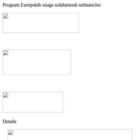
Program Europskih snaga solidarnosti sufinancira:
Details