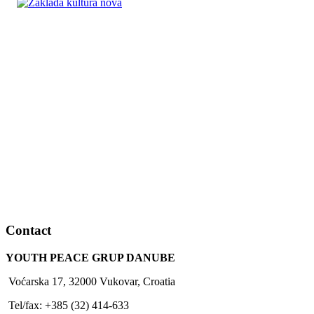
Contact
YOUTH PEACE GRUP DANUBE
Voćarska 17, 32000 Vukovar, Croatia
Tel/fax: +385 (32) 414-633