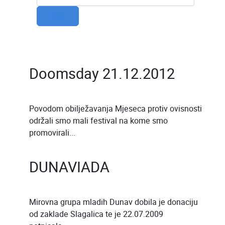
Filter
Doomsday 21.12.2012
Povodom obilježavanja Mjeseca protiv ovisnosti
održali smo mali festival na kome smo
promovirali...
DUNAVIADA
Mirovna grupa mladih Dunav dobila je donaciju
od zaklade Slagalica te je 22.07.2009