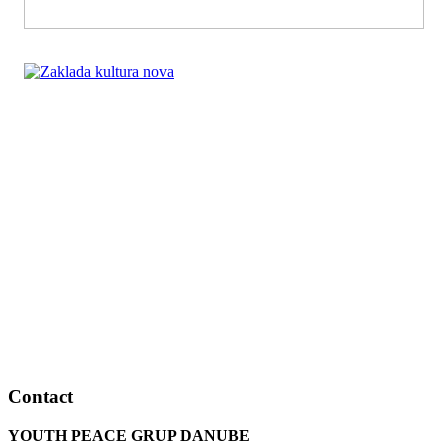
Contact
YOUTH PEACE GRUP DANUBE