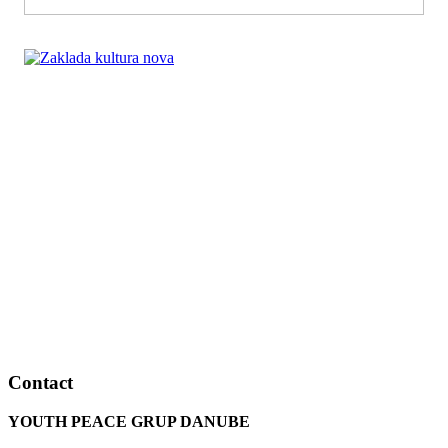
Contact
YOUTH PEACE GRUP DANUBE