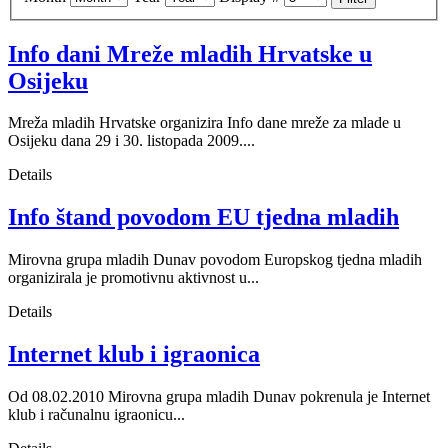
Info dani Mreže mladih Hrvatske u
Osijeku
Mreža mladih Hrvatske organizira Info dane mreže za mlade u
Osijeku dana 29 i 30. listopada 2009....
Details
Info štand povodom EU tjedna mladih
Mirovna grupa mladih Dunav povodom Europskog tjedna mladih
organizirala je promotivnu aktivnost u...
Details
Internet klub i igraonica
Od 08.02.2010 Mirovna grupa mladih Dunav pokrenula je Internet
klub i računalnu igraonicu...