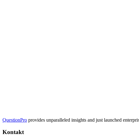
QuestionPro
provides unparalleled insights and just launched enterpri
Kontakt