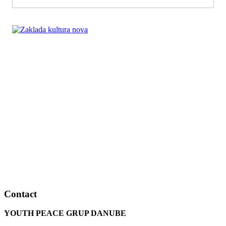
Contact
YOUTH PEACE GRUP DANUBE