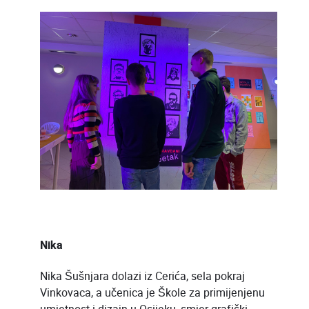
Nika
Nika Šušnjara dolazi iz Cerića, sela pokraj
Vinkovaca, a učenica je Škole za primijenjenu