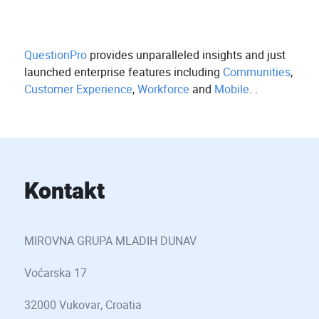
QuestionPro
provides unparalleled insights and just
launched enterprise features including
Communities
,
Customer Experience
,
Workforce
and
Mobile
. .
Kontakt
MIROVNA GRUPA MLADIH DUNAV
Voćarska 17
32000 Vukovar, Croatia