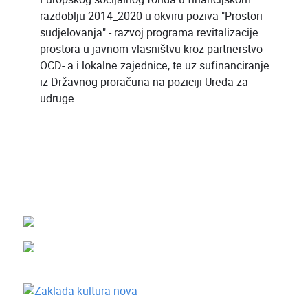
razdoblju 2014_2020 u okviru poziva "Prostori
sudjelovanja" - razvoj programa revitalizacije
prostora u javnom vlasništvu kroz partnerstvo
OCD- a i lokalne zajednice, te uz sufinanciranje
iz Državnog proračuna na poziciji Ureda za
udruge.