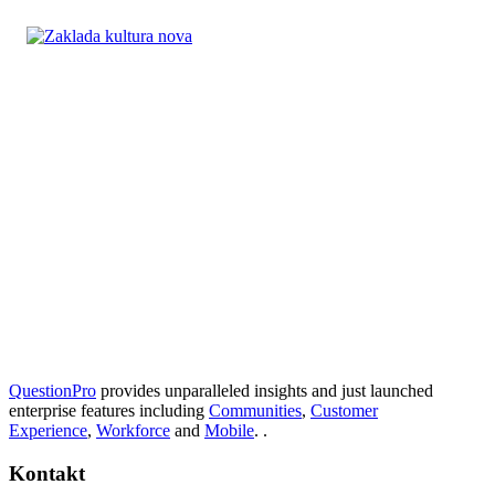
QuestionPro
provides unparalleled insights and just launched
enterprise features including
Communities
,
Customer
Experience
,
Workforce
and
Mobile
. .
Kontakt