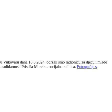
u Vukovaru dana 18.5.2024. održali smo radionicu za djecu i mlade
solidarnosti Priscila Moreira- socijalna radnica.
Fotografije s