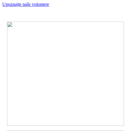
Upoznajte naše volontere