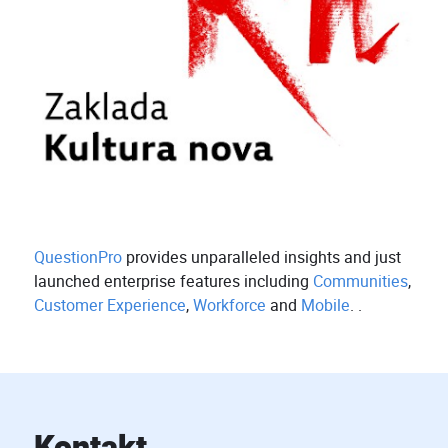
QuestionPro
provides unparalleled insights and just
launched enterprise features including
Communities
,
Customer Experience
,
Workforce
and
Mobile
. .