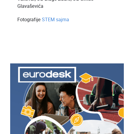
Glavaševića
Fotografije
STEM sajma