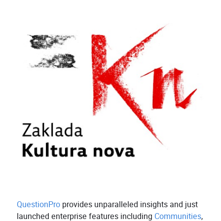
QuestionPro
provides unparalleled insights and just
launched enterprise features including
Communities
,