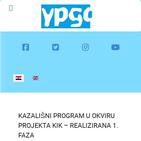
Odaberite svoj jezik
KAZALIŠNI PROGRAM U OKVIRU
PROJEKTA KIK – REALIZIRANA 1.
FAZA