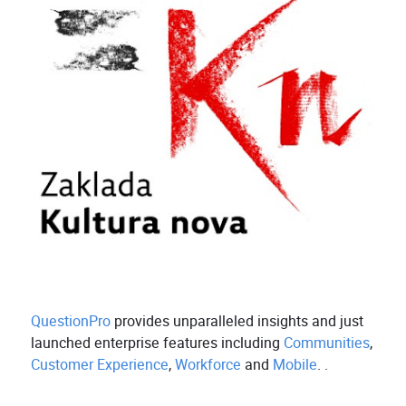
QuestionPro
provides unparalleled insights and just
launched enterprise features including
Communities
,
Customer Experience
,
Workforce
and
Mobile
. .