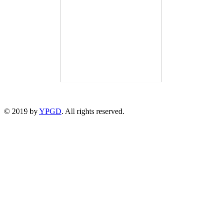
© 2019 by
YPGD
. All rights reserved.