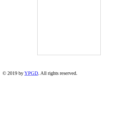
© 2019 by
YPGD
. All rights reserved.