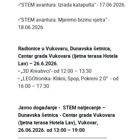
•"STEM avantura: Izrada katapulta" - 17.06.2026.
•"STEM avantura: Mjerimo brzinu vjetra" -
18.06.2026.
Radionice u Vukovaru, Dunavska šetnica,
Centar grada Vukovara (ljetna terasa Hotela
Lav) – 26.6.2026.
• „3D Kreativci"- od 12:00 – 13:30
• „LEGOtronika- Klikni, Spoji, Pokreni 2.0“ - od
16:00 – 17:30
Javno događanje - STEM natjecanje –
Dunavska šetnica - Centar grada Vukovara
(ljetna terasa Hotela Lav), Vukovar,
26.06.2026. od 13:00 – 19:00
-----------------------------------------------------------------------