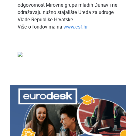
odgovornost Mirovne grupe mladih Dunav i ne
odražavaju nužno stajalište Ureda za udruge
Vlade Republike Hrvatske.
Više o fondovima na
www.esf.hr