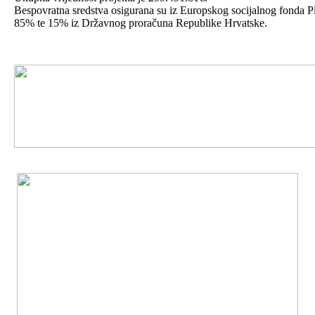
Bespovratna sredstva osigurana su iz Europskog socijalnog fonda P
85% te 15% iz Državnog proračuna Republike Hrvatske.