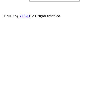
© 2019 by
YPGD
. All rights reserved.