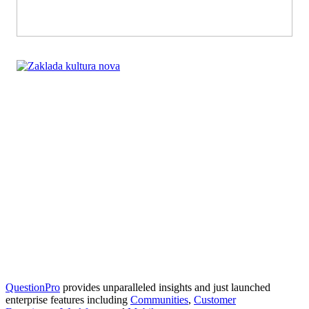
QuestionPro
provides unparalleled insights and just launched
enterprise features including
Communities
,
Customer