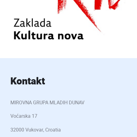
Kontakt
MIROVNA GRUPA MLADIH DUNAV
Voćarska 17
32000 Vukovar, Croatia