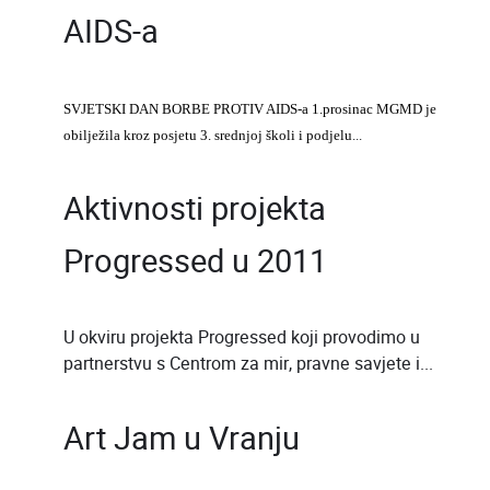
AIDS-a
SVJETSKI DAN BORBE PROTIV AIDS-a 1.prosinac MGMD je
obilježila kroz posjetu 3. srednjoj školi i podjelu
...
Aktivnosti projekta
Progressed u 2011
U okviru projekta Progressed koji provodimo u
partnerstvu s Centrom za mir, pravne savjete i...
Art Jam u Vranju