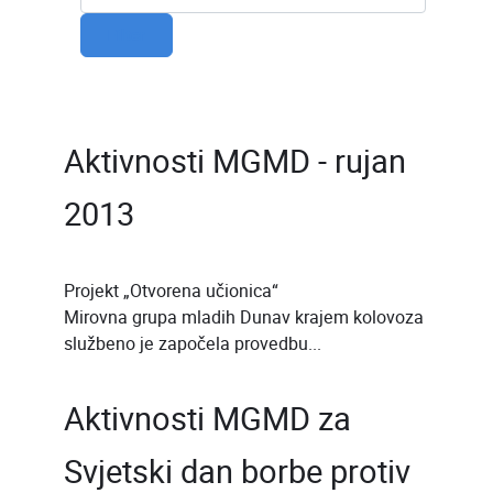
Filter
Aktivnosti MGMD - rujan
2013
Projekt „Otvorena učionica“
Mirovna grupa mladih Dunav krajem kolovoza
službeno je započela provedbu...
Aktivnosti MGMD za
Svjetski dan borbe protiv