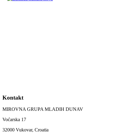
Kontakt
MIROVNA GRUPA MLADIH DUNAV
Voćarska 17
32000 Vukovar, Croatia