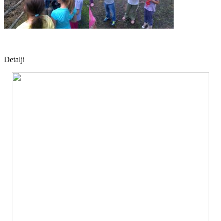
Detalji