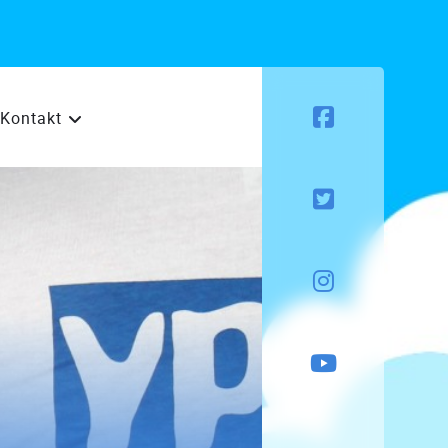
Kontakt