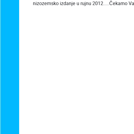
nizozemsko izdanje u rujnu 2012.....Čekamo Va