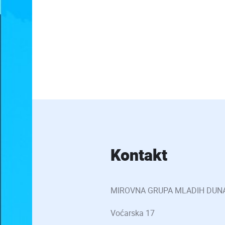
Kontakt
MIROVNA GRUPA MLADIH DUN
Voćarska 17