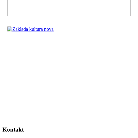
Kontakt