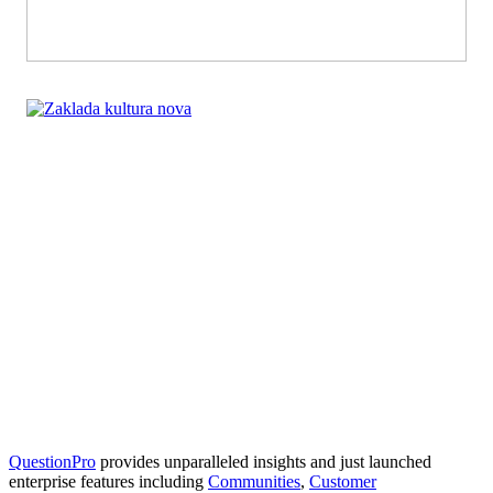
QuestionPro
provides unparalleled insights and just launched
enterprise features including
Communities
,
Customer