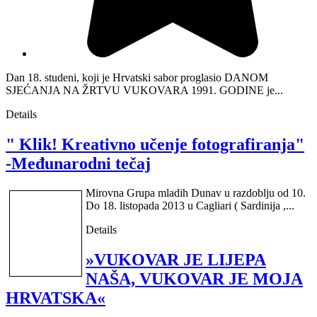
Dan 18. studeni, koji je Hrvatski sabor proglasio DANOM
SJEĆANJA NA ŽRTVU VUKOVARA 1991. GODINE je...
Details
" Klik! Kreativno učenje fotografiranja"
-Međunarodni tečaj
Mirovna Grupa mladih Dunav u razdoblju od 10.
Do 18. listopada 2013 u Cagliari ( Sardinija ,...
Details
»VUKOVAR JE LIJEPA
NAŠA, VUKOVAR JE MOJA
HRVATSKA«