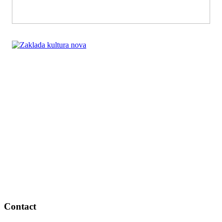
Contact