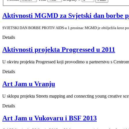
Aktivnosti MGMD za Svjetski dan borbe p
SVJETSKI DAN BORBE PROTIV AIDS-a 1.prosinac MGMD je obilježila kroz posjet
Details
Aktivnosti projekta Progressed u 2011
U okviru projekta Progressed koji provodimo u partnerstvu s Centrom z
Details
Art Jam u Vranju
U sklopu projekta Streets mapping and connecting young creative scen
Details
Art Jam u Vukovaru i BSF 2013