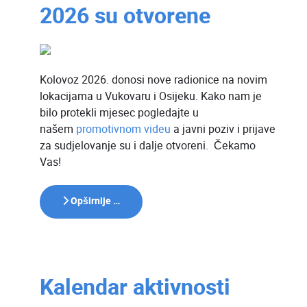
2026 su otvorene
Kolovoz 2026. donosi nove radionice na novim
lokacijama u Vukovaru i Osijeku. Kako nam je
bilo protekli mjesec pogledajte u
našem
promotivnom videu
a javni poziv i prijave
za sudjelovanje su i dalje otvoreni. Čekamo
Vas!
Opširnije …
Kalendar aktivnosti