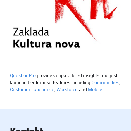
QuestionPro
provides unparalleled insights and just
launched enterprise features including
Communities
,
Customer Experience
,
Workforce
and
Mobile
. .