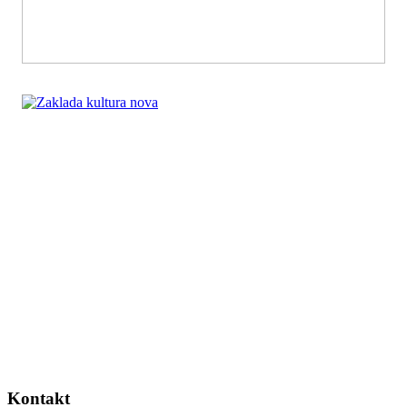
Kontakt