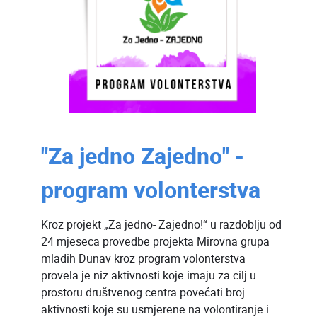
"Za jedno Zajedno" -
program volonterstva
Kroz projekt „Za jedno- Zajedno!“ u razdoblju od
24 mjeseca provedbe projekta Mirovna grupa
mladih Dunav kroz program volonterstva
provela je niz aktivnosti koje imaju za cilj u
prostoru društvenog centra povećati broj
aktivnosti koje su usmjerene na volontiranje i