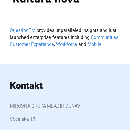
QuestionPro
provides unparalleled insights and just
launched enterprise features including
Communities
,
Customer Experience
,
Workforce
and
Mobile
. .
Kontakt
MIROVNA GRUPA MLADIH DUNAV
Voćarska 17