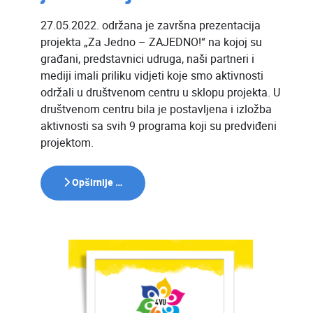
27.05.2022. održana je završna prezentacija
projekta „Za Jedno – ZAJEDNO!“ na kojoj su
građani, predstavnici udruga, naši partneri i
mediji imali priliku vidjeti koje smo aktivnosti
održali u društvenom centru u sklopu projekta. U
društvenom centru bila je postavljena i izložba
aktivnosti sa svih 9 programa koji su predviđeni
projektom.
Opširnije …