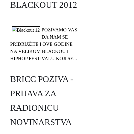
BLACKOUT 2012
POZIVAMO VAS
DA NAM SE
PRIDRUŽITE I OVE GODINE
NA VELIKOM BLACKOUT
HIPHOP FESTIVALU KOJI SE...
BRICC POZIVA -
PRIJAVA ZA
RADIONICU
NOVINARSTVA