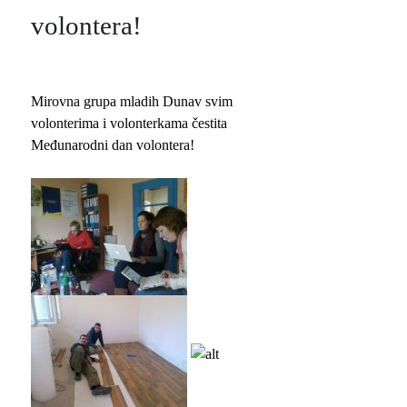
volontera!
Mirovna grupa mladih Dunav svim
volonterima i volonterkama čestita
Međunarodni dan volontera!