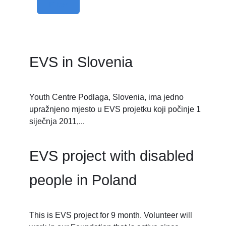
Filter
EVS in Slovenia
Youth Centre Podlaga, Slovenia, ima jedno
upražnjeno mjesto u EVS projetku koji počinje 1
siječnja 2011,...
EVS project with disabled
people in Poland
This is EVS project for 9 month. Volunteer will